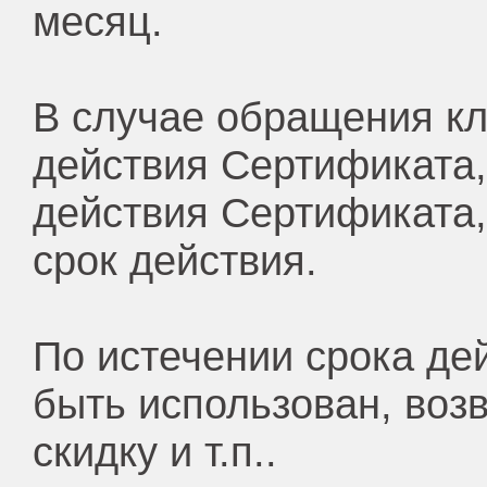
месяц.
В случае обращения кл
действия Сертификата, 
действия Сертификата,
срок действия.
По истечении срока де
быть использован, воз
скидку и т.п..