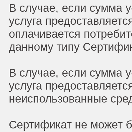
В случае, если сумма 
услуга предоставляетс
оплачивается потребит
данному типу Сертифик
В случае, если сумма 
услуга предоставляется
неиспользованные сред
Сертификат не может б