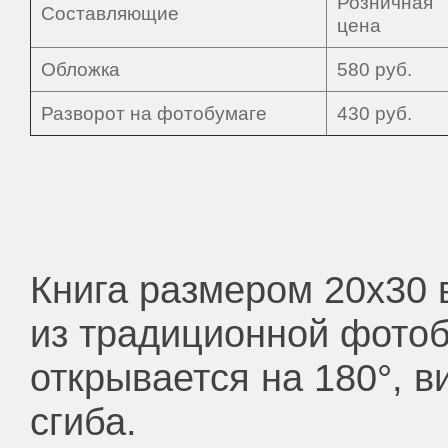
Розничная
Составляющие
цена
Обложка
580 руб.
Разворот на фотобумаге
430 руб.
Книга размером 20х30
в
из традиционной фотоб
открывается на 180°, 
сгиба.