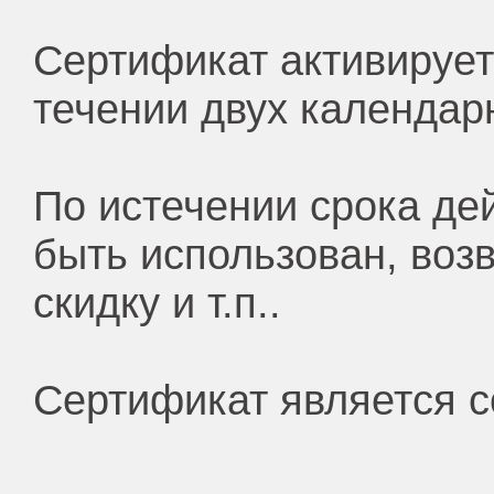
Сертификат активирует
течении двух календар
По истечении срока де
быть использован, воз
скидку и т.п..
Сертификат является с