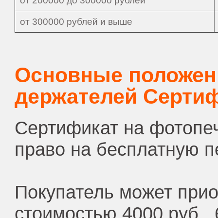
от 200000 до 300000 рублей
от 300000 рублей и выше
Основные положен
держателей Сертиф
Сертификат на фотопеч
право на бесплатную п
Покупатель может при
стоимостью 4000 руб., 