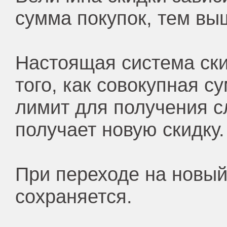
сумма покупок, тем вы
Настоящая система ски
того, как совокупная 
лимит для получения с
получает новую скидку.
При переходе на новый
сохраняется.