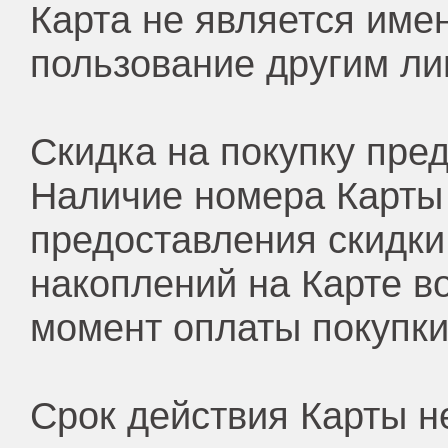
Карта не является име
пользование другим ли
Скидка на покупку пре
Наличие номера Карты
предоставления скидк
накоплений на Карте в
момент оплаты покупки 
Срок действия Карты н