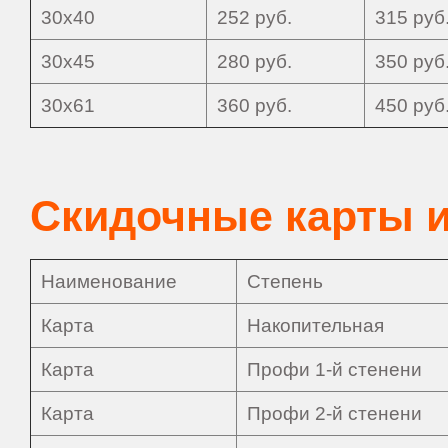
30х40
252 руб.
315 руб
30х45
280 руб.
350 руб
30х61
360 руб.
450 руб
Скидочные карты 
Наименование
Степень
Карта
Накопительная
Карта
Профи 1-й стенени
Карта
Профи 2-й стенени