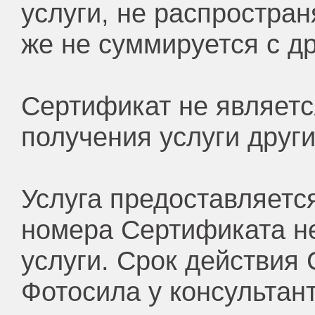
услуги, не распростра
же не суммируется с д
Сертификат не являетс
получения услуги друг
Услуга предоставляетс
номера Сертификата н
услуги. Срок действия
Фотосила у консультан