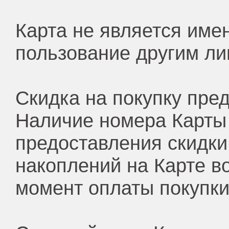
Карта не является име
пользование другим ли
Скидка на покупку пре
Наличие номера Карты
предоставления скидк
накоплений на Карте в
момент оплаты покупки 