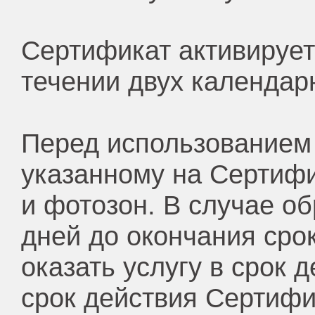
Сертификат активирует
течении двух календар
Перед использованием 
указанному на Сертифи
и фотозон. В случае об
дней до окончания сро
оказать услугу в срок 
срок действия Сертифи