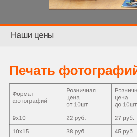
Наши цены
Печать фотографи
Розничная
Рознич
Формат
цена
цена
фотографий
от 10шт
до 10шт
9х10
22 руб.
27 руб.
10х15
38 руб.
45 руб.