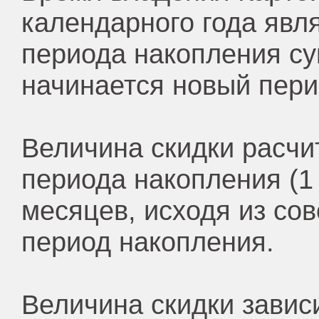
календарного года явл
периода накопления су
начинается новый пери
Величина скидки расчит
периода накопления (1
месяцев, исходя из со
период накопления.
Величина скидки завис