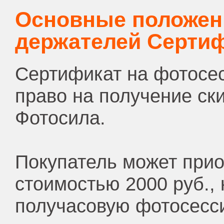
Основные положен
держателей Сертиф
Сертификат на фотосе
право на получение ск
Фотосила.
Покупатель может при
стоимостью 2000 руб.,
получасовую фотосесс