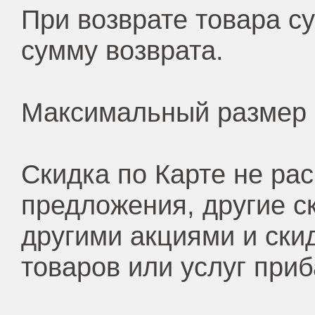
При возврате товара с
сумму возврата.
Максимальный размер 
Скидка по Карте не ра
предложения, другие ск
другими акциями и ски
товаров или услуг приб