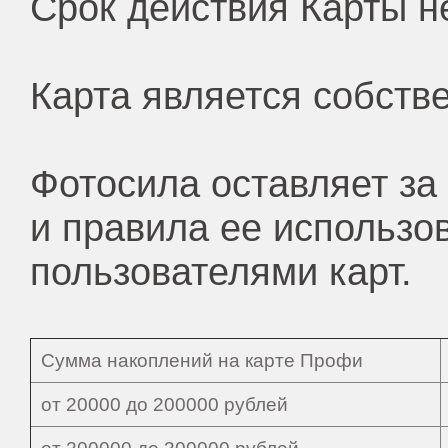
Срок действия Карты н
Карта является собств
Фотосила оставляет за
и правила ее использо
пользователями карт.
Сумма накоплений на карте Профи
от 20000 до 200000 рублей