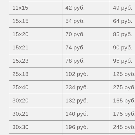
11х15
42 руб.
49 руб.
15х15
54 руб.
64 руб.
15х20
70 руб.
85 руб.
15х21
74 руб.
90 руб.
15х23
78 руб.
95 руб.
25х18
102 руб.
125 руб
25х40
234 руб.
275 руб
30х20
132 руб.
165 руб
30х21
140 руб.
175 руб
30х30
196 руб.
245 руб