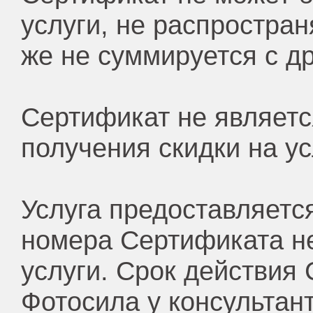
услуги, не распростра
же не суммируется с д
Сертификат не являетс
получения скидки на ус
Услуга предоставляетс
номера Сертификата н
услуги. Срок действия
Фотосила у консультан