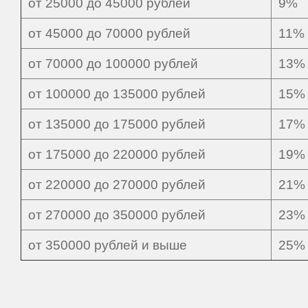
от 25000 до 45000 рублей
9%
от 45000 до 70000 рублей
11%
от 70000 до 100000 рублей
13%
от 100000 до 135000 рублей
15%
от 135000 до 175000 рублей
17%
от 175000 до 220000 рублей
19%
от 220000 до 270000 рублей
21%
от 270000 до 350000 рублей
23%
от 350000 рублей и выше
25%