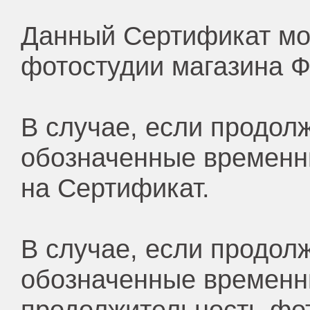
Данный Сертификат мож
фотостудии магазина Ф
В случае, если продол
обозначенные временны
на Сертификат.
В случае, если продол
обозначенные временн
продолжительность фот