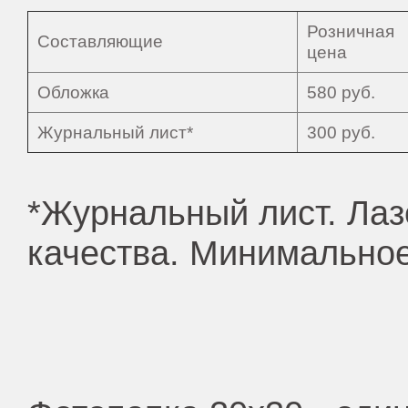
Розничная
Составляющие
цена
Обложка
580 руб.
Журнальный лист*
300 руб.
*Журнальный лист. Лаз
качества. Минимальное 