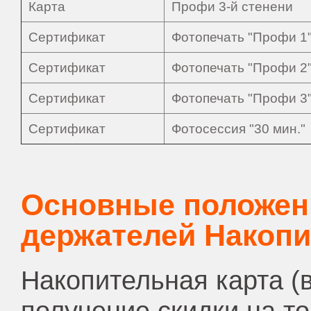
Карта
Профи 3-й стенени
Сертификат
Фотопечать "Профи 1
Сертификат
Фотопечать "Профи 2
Сертификат
Фотопечать "Профи 3
Сертификат
Фотосессия "30 мин."
Основные положен
держателей Накопи
Накопительная карта (