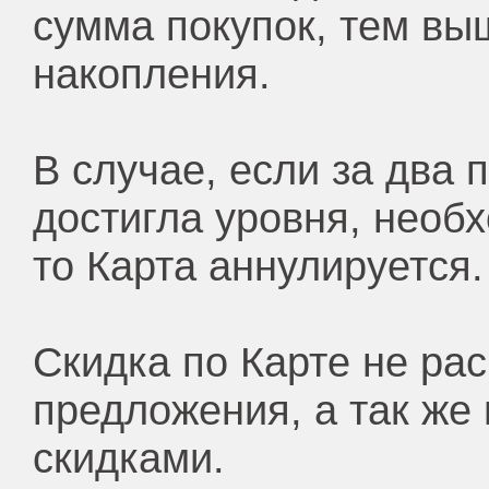
сумма покупок, тем вы
накопления.
В случае, если за два
достигла уровня, необх
то Карта аннулируется.
Скидка по Карте не ра
предложения, а так же
скидками.