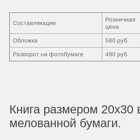
Розничная
Составляющие
цена
Обложка
580 руб.
Разворот на фотобумаге
490 руб.
Книга размером 20х30
в
мелованной бумаги.