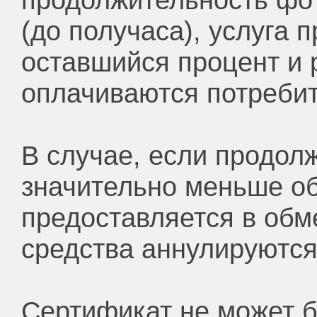
(до получаса), услуга 
оставшийся процент и 
оплачиваются потребит
В случае, если продол
значительно меньше об
предоставляется в обм
средства аннулируются
Сертификат не может б