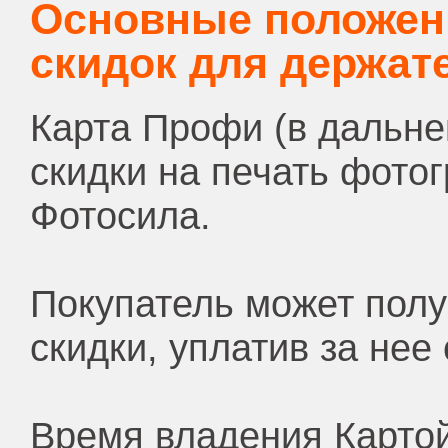
Основные положен
скидок для держат
Карта Профи (в дальне
скидки на печать фото
Фотосила.
Покупатель может полу
скидки, уплатив за нее
Время владения Картой