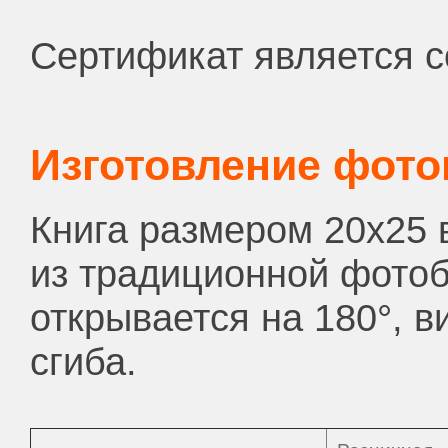
Сертификат является с
Изготовление фото
Книга размером 20х25
в
из традиционной фотоб
открывается на 180°, 
сгиба.