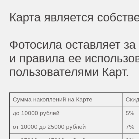
Карта является собств
Фотосила оставляет за
и правила ее использо
пользователями Карт.
Сумма накоплений на Карте
Скид
до 10000 рублей
5%
от 10000 до 25000 рублей
7%