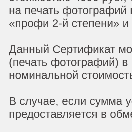
на печать фотографий 
«профи 2-й степени» и
Данный Сертификат мо
(печать фотографий) в 
номинальной стоимост
В случае, если сумма 
предоставляется в обм